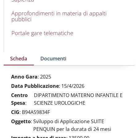
Approfondimenti in materia di appalti
pubblici
Portale gare telematiche
Scheda
Documenti
Anno Gara
:
2025
Data Pubblicazione
:
15/4/2026
Centro
DIPARTIMENTO MATERNO INFANTILE E
Spesa
:
SCIENZE UROLOGICHE
CIG
:
B94A59834F
Oggetto
:
Sviluppo di Applicazione SUITE
PENQUIN per la durata di 24 mesi