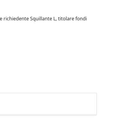
ichiedente Squillante L, titolare fondi