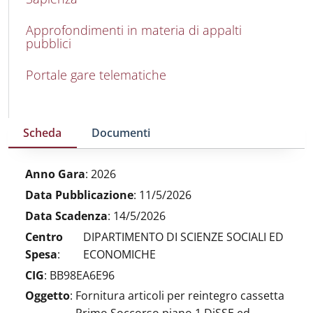
Approfondimenti in materia di appalti
pubblici
Portale gare telematiche
Scheda
Documenti
Anno Gara
:
2026
Data Pubblicazione
:
11/5/2026
Data Scadenza
:
14/5/2026
Centro
DIPARTIMENTO DI SCIENZE SOCIALI ED
Spesa
:
ECONOMICHE
CIG
:
BB98EA6E96
Oggetto
:
Fornitura articoli per reintegro cassetta