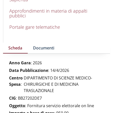
Approfondimenti in materia di appalti
pubblici
Portale gare telematiche
Scheda
Documenti
Anno Gara
:
2026
Data Pubblicazione
:
14/4/2026
Centro
DIPARTIMENTO DI SCIENZE MEDICO-
Spesa
:
CHIRURGICHE E DI MEDICINA
TRASLAZIONALE
CIG
:
BB27202DE7
Oggetto
:
Fornitura servizio elettorale on line