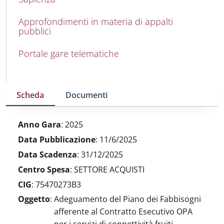
Approfondimenti in materia di appalti
pubblici
Portale gare telematiche
Scheda
Documenti
Anno Gara
:
2025
Data Pubblicazione
:
11/6/2025
Data Scadenza
:
31/12/2025
Centro Spesa
:
SETTORE ACQUISTI
CIG
:
75470273B3
Oggetto
:
Adeguamento del Piano dei Fabbisogni
afferente al Contratto Esecutivo OPA