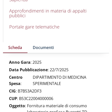
Approfondimenti in materia di appalti
pubblici
Portale gare telematiche
Scheda
Documenti
Anno Gara
:
2025
Data Pubblicazione
:
22/7/2025
Centro
DIPARTIMENTO DI MEDICINA
Spesa
:
SPERIMENTALE
CIG
:
B7B53A2DF3
CUP
:
B53C22004000006
Oggetto
:
Fornitura materiale di consumo