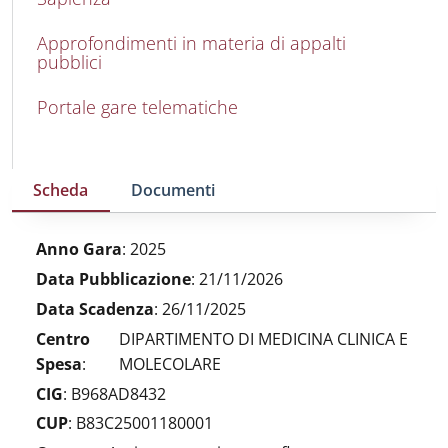
Approfondimenti in materia di appalti
pubblici
Portale gare telematiche
Scheda
Documenti
Anno Gara
:
2025
Data Pubblicazione
:
21/11/2026
Data Scadenza
:
26/11/2025
Centro
DIPARTIMENTO DI MEDICINA CLINICA E
Spesa
:
MOLECOLARE
CIG
:
B968AD8432
CUP
:
B83C25001180001