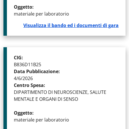
Oggetto
:
materiale per laboratorio
Visualizza il bando ed i documenti di gara
CIG
:
B836D11B25
Data Pubblicazione
:
4/6/2026
Centro Spesa
:
DIPARTIMENTO DI NEUROSCIENZE, SALUTE
MENTALE E ORGANI DI SENSO
Oggetto
:
materiale per laboratorio