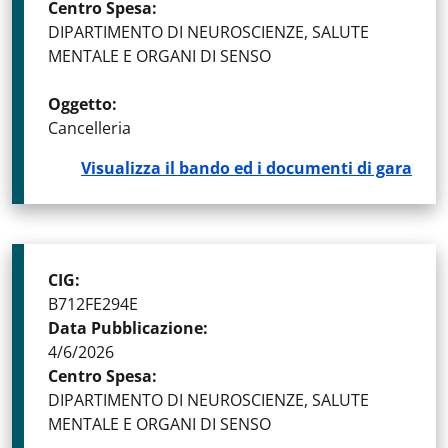
Centro Spesa
:
DIPARTIMENTO DI NEUROSCIENZE, SALUTE
MENTALE E ORGANI DI SENSO
Oggetto
:
Cancelleria
Visualizza il bando ed i documenti di gara
CIG
:
B712FE294E
Data Pubblicazione
:
4/6/2026
Centro Spesa
:
DIPARTIMENTO DI NEUROSCIENZE, SALUTE
MENTALE E ORGANI DI SENSO