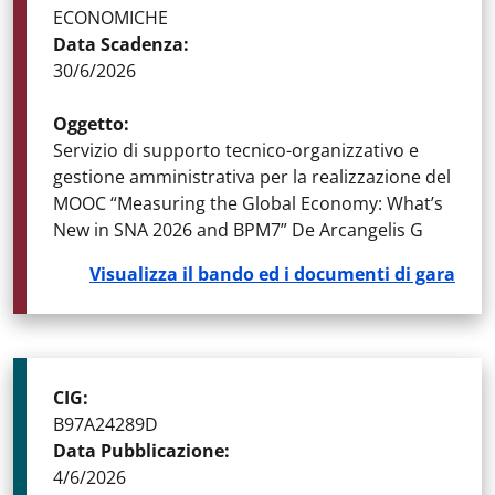
ECONOMICHE
Data Scadenza
:
30/6/2026
Oggetto
:
Servizio di supporto tecnico-organizzativo e
gestione amministrativa per la realizzazione del
MOOC “Measuring the Global Economy: What’s
New in SNA 2026 and BPM7” De Arcangelis G
Visualizza il bando ed i documenti di gara
CIG
:
B97A24289D
Data Pubblicazione
:
4/6/2026