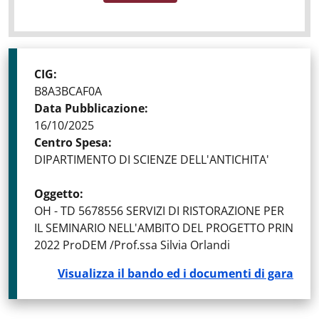
CIG
:
B8A3BCAF0A
Data Pubblicazione
:
16/10/2025
Centro Spesa
:
DIPARTIMENTO DI SCIENZE DELL'ANTICHITA'
Oggetto
:
OH - TD 5678556 SERVIZI DI RISTORAZIONE PER
IL SEMINARIO NELL'AMBITO DEL PROGETTO PRIN
2022 ProDEM /Prof.ssa Silvia Orlandi
Visualizza il bando ed i documenti di gara