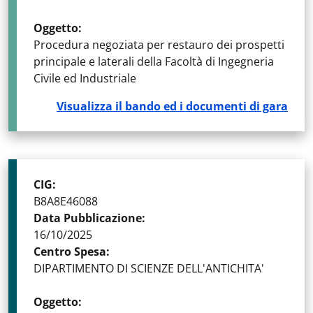
Oggetto
:
Procedura negoziata per restauro dei prospetti
principale e laterali della Facoltà di Ingegneria
Civile ed Industriale
Visualizza il bando ed i documenti di gara
CIG
:
B8A8E46088
Data Pubblicazione
:
16/10/2025
Centro Spesa
:
DIPARTIMENTO DI SCIENZE DELL'ANTICHITA'
Oggetto
: