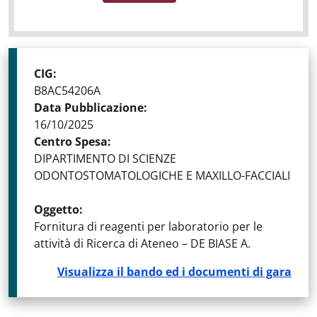
CIG
:
B8AC54206A
Data Pubblicazione
:
16/10/2025
Centro Spesa
:
DIPARTIMENTO DI SCIENZE
ODONTOSTOMATOLOGICHE E MAXILLO-FACCIALI
Oggetto
:
Fornitura di reagenti per laboratorio per le
attività di Ricerca di Ateneo – DE BIASE A.
Visualizza il bando ed i documenti di gara